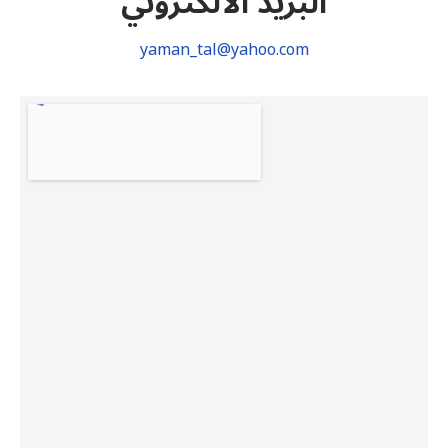
البريد الالكتروني
yaman_tal@yahoo.com