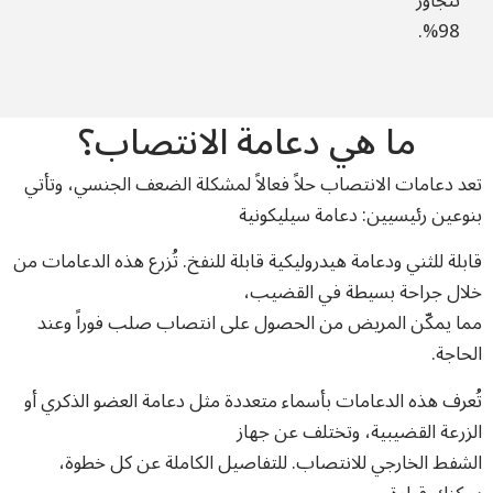
تتجاوز
98%.
ما هي دعامة الانتصاب؟
تعد دعامات الانتصاب حلاً فعالاً لمشكلة الضعف الجنسي، وتأتي
بنوعين رئيسيين: دعامة سيليكونية
قابلة للثني ودعامة هيدروليكية قابلة للنفخ. تُزرع هذه الدعامات من
خلال جراحة بسيطة في القضيب،
مما يمكّن المريض من الحصول على انتصاب صلب فوراً وعند
الحاجة.
تُعرف هذه الدعامات بأسماء متعددة مثل دعامة العضو الذكري أو
الزرعة القضيبية، وتختلف عن جهاز
الشفط الخارجي للانتصاب. للتفاصيل الكاملة عن كل خطوة،