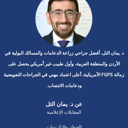
د. يمان التل، أفضل جراحي زراعة الدعامات والمسالك البولية في
الأردن والمنطقة العربية، وأول طبيب غير أمريكي يحصل على
زمالة FGPS الأمريكية، أعلى اعتماد مهني في الجراحات التعويضية
ودعامات الانتصاب.
عن د. يمان التل
المقابلات الإعلامية
الجوائز والتكريمات