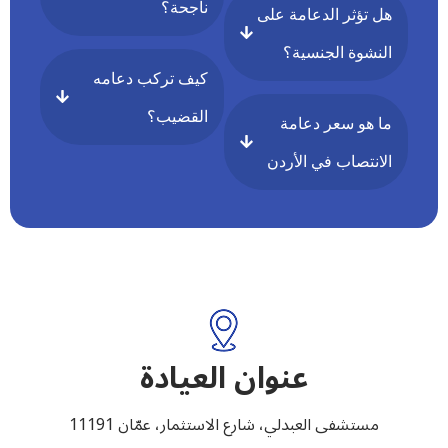
ناجحة؟
هل تؤثر الدعامة على
النشوة الجنسية؟
كيف تركب دعامه
القضيب؟
ما هو سعر دعامة
الانتصاب في الأردن
عنوان العيادة
مستشفى العبدلي، شارع الاستثمار، عمّان 11191