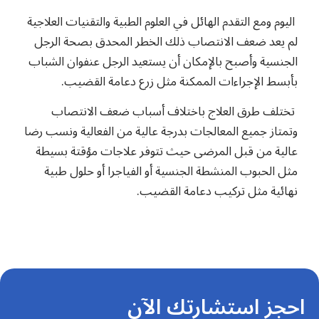
اليوم ومع التقدم الهائل في العلوم الطبية والتقنيات العلاجية
لم يعد ضعف الانتصاب ذلك الخطر المحدق بصحة الرجل
الجنسية وأصبح بالإمكان أن يستعيد الرجل عنفوان الشباب
بأبسط الإجراءات الممكنة مثل زرع دعامة القضيب.
تختلف طرق العلاج باختلاف أسباب ضعف الانتصاب
وتمتاز جميع المعالجات بدرجة عالية من الفعالية ونسب رضا
عالية من قبل المرضى حيث تتوفر علاجات مؤقتة بسيطة
مثل الحبوب المنشطة الجنسية أو الفياجرا أو حلول طبية
نهائية مثل تركيب دعامة القضيب.
احجز استشارتك الآن