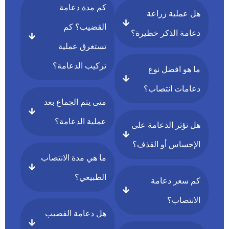
كم مدة دعامة
هل عملية زراعة
القضيب؟ كم
دعامة الذكر خطيرة؟
تستغرق عملية
تركيب الدعامة؟
ما هو افضل نوع
دعامات انتصاب؟
متى يتم الجماع بعد
عملية الدعامة؟
هل تؤثر الدعامة على
الإحساس أو القذف؟
ما هي مدة الانتصاب
الطبيعي؟
كم سعر دعامة
الانتصاب؟
هل دعامة القضيب