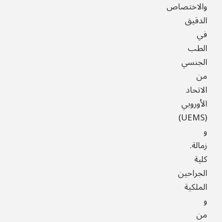
والاختصاص
الدقيق
في
الطب
الجنسي
من
الاتحاد
الأوروبي
(UEMS)
و
زمالة.
كلية
الجراحين
الملكية
و
من