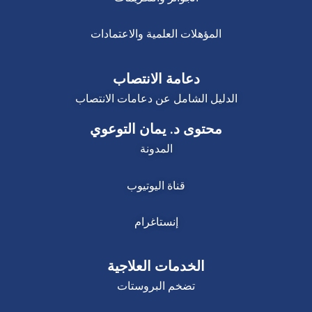
المؤهلات العلمية والاعتمادات
دعامة الانتصاب
الدليل الشامل عن دعامات الانتصاب
محتوى د. يمان التوعوي
المدونة
قناة اليوتيوب
إنستاغرام
الخدمات العلاجية
تضخم البروستات