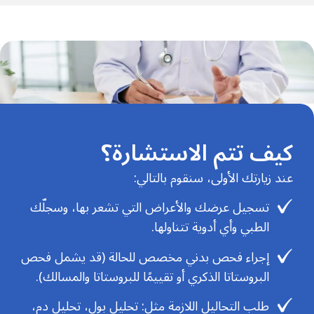
كيف تتم الاستشارة؟
عند زيارتك الأولى، سنقوم بالتالي:
تسجيل عرضك والأعراض التي تشعر بها، وسجلّك
الطبي وأي أدوية تتناولها.
إجراء فحص بدني مخصص للحالة (قد يشمل فحص
البروستاتا الذكري أو تقييمًا للبروستاتا والمسالك).
طلب التحاليل اللازمة مثل: تحليل بول، تحليل دم،