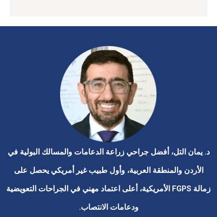
د. يمان التل، أفضل جراحي زراعة الدعامات والمسالك البولية في
الأردن والمنطقة العربية، وأول طبيب غير أمريكي يحصل على
زمالة FGPS الأمريكية، أعلى اعتماد مهني في الجراحات التعويضية
ودعامات الانتصاب.