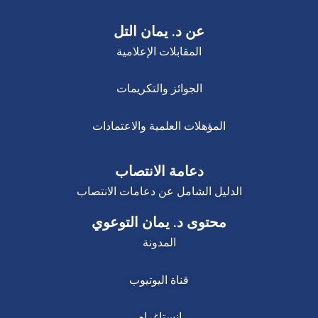
عن د. يمان التل
المقابلات الإعلامية
الجوائز والتكريمات
المؤهلات العلمية والاعتمادات
دعامة الانتصاب
الدليل الشامل عن دعامات الانتصاب
محتوى د. يمان التوعوي
المدونة
قناة اليوتيوب
إنستاغرام