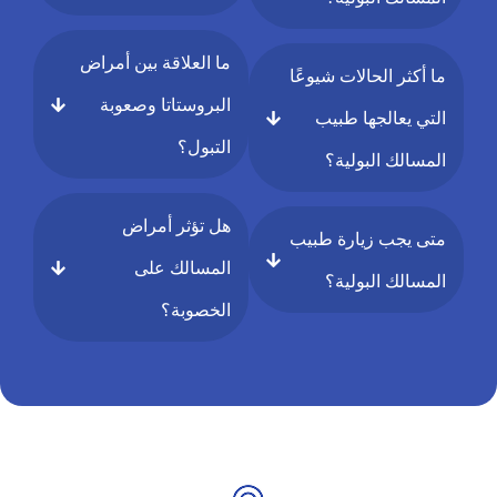
ما العلاقة بين أمراض
ما أكثر الحالات شيوعًا
البروستاتا وصعوبة
التي يعالجها طبيب
التبول؟
المسالك البولية؟
هل تؤثر أمراض
متى يجب زيارة طبيب
المسالك على
المسالك البولية؟
الخصوبة؟