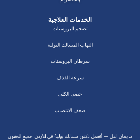
الخدمات العلاجية
تضخم البروستات
التهاب المسالك البولية
سرطان البروستات
سرعة القذف
حصى الكلى
ضعف الانتصاب
د. يمان التل — أفضل دكتور مسالك بولية في الأردن. جميع الحقوق