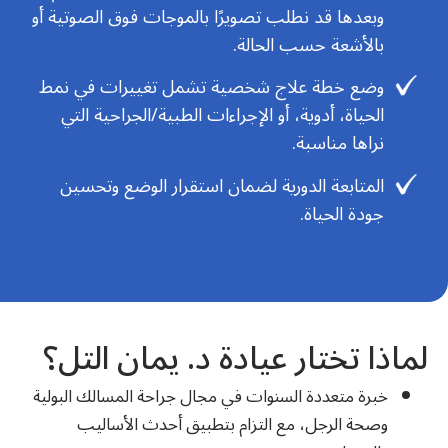
وبعدها قد نطلب تصويرًا بالموجات فوق الصوتية أو
بالأشعة حسب الحالة.
وضع خطة علاج شخصية تشمل تغييرات في نمط
الحياة، أدوية، أو الإجراءات الطبية/الجراحية التي
نراها مناسبة.
المتابعة الدورية لضمان استقرار الوضع وتحسين
جودة الحياة.
لماذا تختار عيادة د. يمان التل؟
خبرة متعددة السنوات في مجال جراحة المسالك البولية
وصحة الرجل، مع التزام بتطبيق أحدث الأساليب