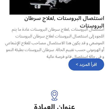
استئصال البروستات ,لعلاج سرطان
البروستات
استئصال البروستات ,لعلاج سرطان البروستات عادة ما يتم
اللجوء إلى استئصال البروستات لعلاج سرطان البروستات
الموضعي و قد يكون هذا الاستئصال مصاحب للعلاج الإشعاعي
أو الهرموني حسب تقييم الحالة. سرطان البروستات بطيئة النمو
و في حالة استئصال فانو فرصة عالية
اقرأ المزيد >
عنوان العيادة