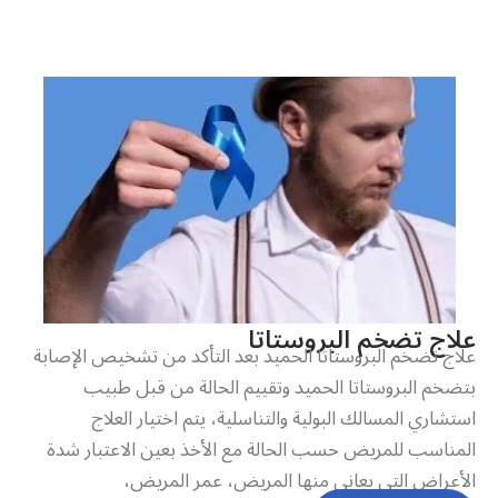
علاج تضخم البروستاتا
علاج تضخم البروستاتا الحميد بعد التأكد من تشخيص الإصابة
بتضخم البروستاتا الحميد وتقييم الحالة من قبل طبيب
استشاري المسالك البولية والتناسلية، يتم اختيار العلاج
المناسب للمريض حسب الحالة مع الأخذ بعين الاعتبار شدة
الأعراض التي يعاني منها المريض، عمر المريض،