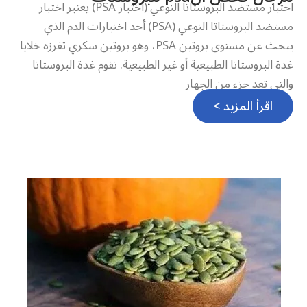
اختبار مستضد البروستاتا النوعي (اختبار PSA) يعتبر اختبار
مستضد البروستاتا النوعي (PSA) أحد اختبارات الدم الذي
يبحث عن مستوى بروتين PSA، وهو بروتين سكري تفرزه خلايا
غدة البروستاتا الطبيعية أو غير الطبيعية. تقوم غدة البروستاتا
والتي تعد جزء من الجهاز
اقرأ المزيد >