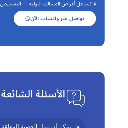
لا تتجاهل أعراض المسالك البولية — التشخيص الم
تواصل عبر واتساب الآن
الأسئلة الشائعة
هل يمكن أن تنزل الخصية المعلقة تلق