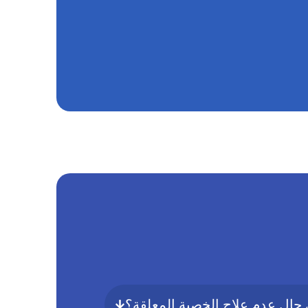
 حال عدم علاج الخصية المعلقة؟