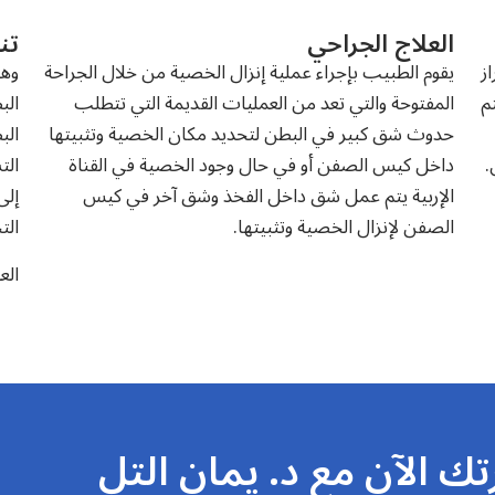
العلاج الجراحي
تن
ز
يقوم الطبيب بإجراء عملية إنزال الخصية من خلال الجراحة
وهو
م
المفتوحة والتي تعد من العمليات القديمة التي تتطلب
الب
حدوث شق كبير في البطن لتحديد مكان الخصية وتثبيتها
الب
داخل كيس الصفن أو في حال وجود الخصية في القناة
الت
الإربية يتم عمل شق داخل الفخذ وشق آخر في كيس
إلى
الصفن لإنزال الخصية وتثبيتها.
الت
الع
ك الآن مع د. يمان التل