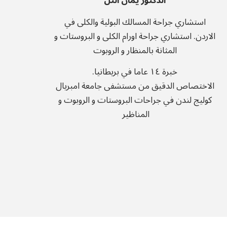
الدكتور يمان التل
استشاري جراحة المسالك البولية والكلى في
الاردن.
استشاري جراحة اورام الكلى و البروستات و
المثانة بالمنظار و الروبوت
خبرة ١٤ عاما في بريطانيا.
الاختصاص الدقيق من مستشفى جامعة امبريال
كوليج لندن في جراحات البروستات و الروبوت و
المناظير