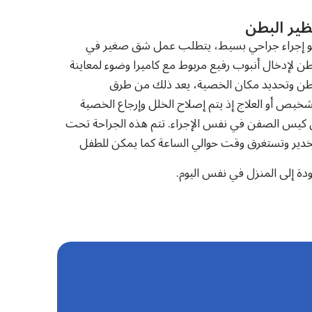
ظير البطن
 إجراء جراحي بسيط، يتطلب عمل شق صغير في
طن لإدخال أنبوب رفيع مربوط مع كاميرا وضوء لمعاينة
طن وتحديد مكان الخصية، يعد ذلك من طرق
شخيص أو العلاج إذ يتم إصلاح الخلل وإرجاع الخصية
 كيس الصفن في نفس الإجراء. تتم هذه الجراحة تحت
خدير وتستغرق وقت حوالي الساعة كما يمكن للطفل
ودة إلى المنزل في نفس اليوم.