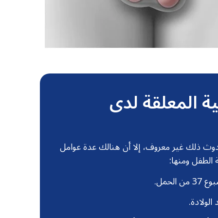
 المعلقة لدى
وث ذلك غير معروف، إلا أن هنالك عدة عوامل
 الطفل ومنها:
الحمل.
لولادة.