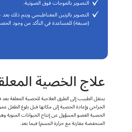
التصوير بالموجات فوق الصوتية.
التصوير بالرنين المغناطيسي ويتم ذلك بعد ح
(صبغة) للمساعدة في التأكد من وجود الخصي
علاج الخصية المعلق
ينتقل الطبيب إلى الطرق العلاجية للخصية المعلقة بعد
الخصية العضو المسؤول عن إنتاج الحيوانات المنوية و
المنخفضة مقارنة مع حرارة الجسم) فيما بعد.