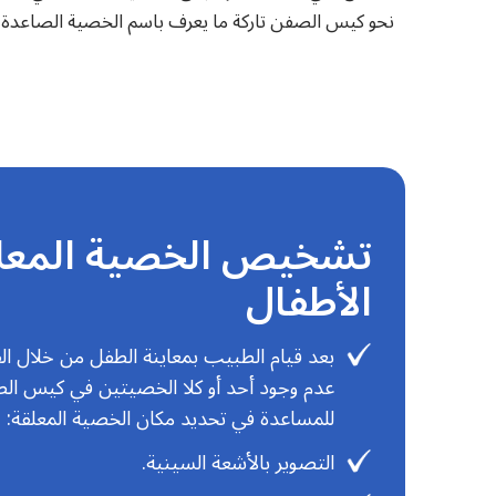
نحو كيس الصفن تاركة ما يعرف باسم الخصية الصاعدة وا
تشخيص الخصية المعل
الأطفال
بعد قيام الطبيب بمعاينة الطفل من خلال ا
عدم وجود أحد أو كلا الخصيتين في كيس الص
للمساعدة في تحديد مكان الخصية المعلقة:
التصوير بالأشعة السينية.