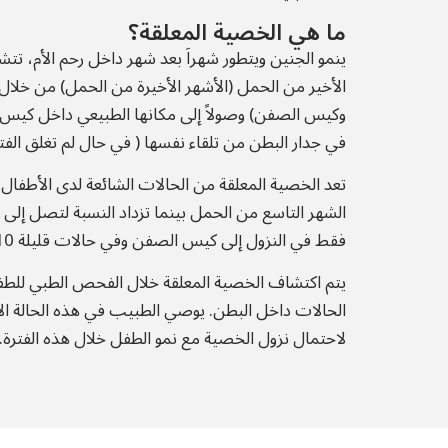
ما هي الخصية المعلقة؟
ينمو الجنين ويتطور شهراَ بعد شهر داخل رحم الأم، ت
الأخير من الحمل (الأشهر الأخيرة من الحمل) من خلال 
وكيس الصفن) وصولاً إلى مكانها الطبيعي داخل كيس
في جدار البطن من تلقاء نفسها ( في حال لم تغلق الفتح
تعد
الخصية
فقط في النزول إلى كيس الصفن وفي حالات قليلة 10% فقط تفشل كلا الخصيتين.
يتم اكتشاف الخصية المعلقة خلال الفحص الطبي للطفل ب
لاحتمال نزول الخصية مع نمو الطفل خلال هذه الفترة