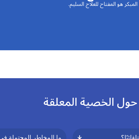
بكر هو المفتاح للعلاج السليم.
 حول الخصية المعلقة
ائيًا؟
ما المخاطر المحتملة في