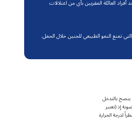
حد أفراد العائلة المقربين بأي من اعتلالات
التي تمنع النمو الطبيعي للجنين خلال الحمل.
ك ينصح بالتدخل
 على الخصوبة إذ (تعتبر
ً لدرجة الحرارة