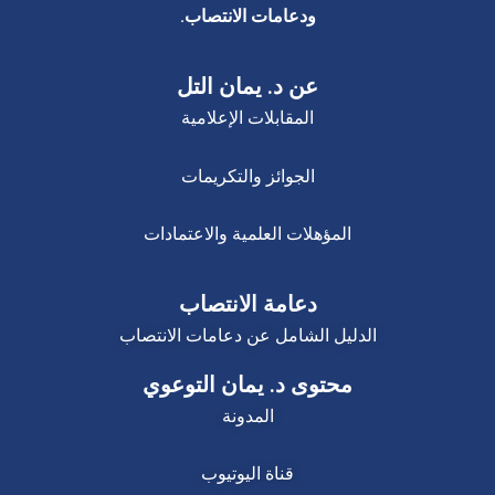
ودعامات الانتصاب.
عن د. يمان التل
المقابلات الإعلامية
الجوائز والتكريمات
المؤهلات العلمية والاعتمادات
دعامة الانتصاب
الدليل الشامل عن دعامات الانتصاب
محتوى د. يمان التوعوي
المدونة
قناة اليوتيوب