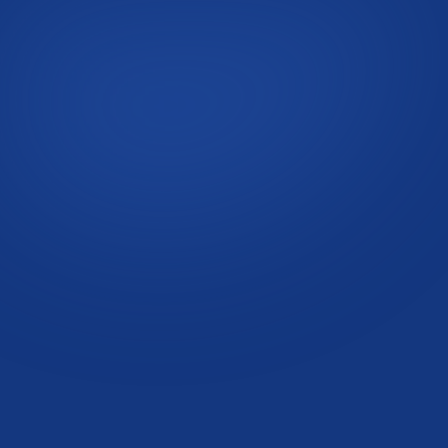
ضعف الانتصاب