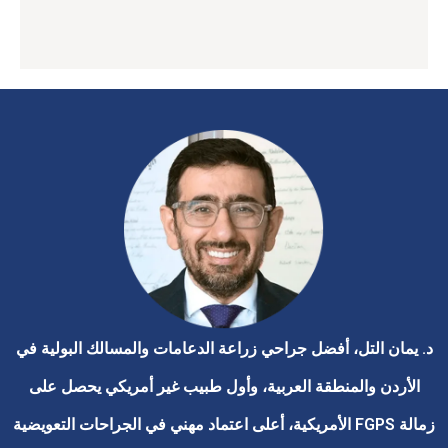
د. يمان التل، أفضل جراحي زراعة الدعامات والمسالك البولية في
الأردن والمنطقة العربية، وأول طبيب غير أمريكي يحصل على
زمالة FGPS الأمريكية، أعلى اعتماد مهني في الجراحات التعويضية