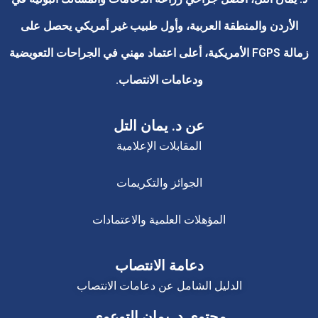
الأردن والمنطقة العربية، وأول طبيب غير أمريكي يحصل على
زمالة FGPS الأمريكية، أعلى اعتماد مهني في الجراحات التعويضية
ودعامات الانتصاب.
عن د. يمان التل
المقابلات الإعلامية
الجوائز والتكريمات
المؤهلات العلمية والاعتمادات
دعامة الانتصاب
الدليل الشامل عن دعامات الانتصاب
محتوى د. يمان التوعوي