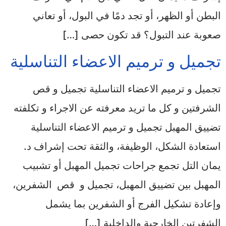
البطن أو الظهر، أو تجد دمًا في البول، أو تعاني
صعوبة عند التبول؟ قد تكون حصى […]
تجميل و ترميم الاعضاء التناسلية
تجميل و ترميم الاعضاء التناسلية تجميل و قص
الشرفتين و كل ما تريد معرفته عن الاجراء و تكلفته
تضييق المهبل تجميل و ترميم الاعضاء التناسلية
استعادة الشكل، الوظيفة، والثقة تحت إشراف د.
يمان التل تجمع جراحات تجميل المهبل أو تشبيب
المهبل بين تضييق المهبل، تجميل و قص الشفرين،
وإعادة تشكيل الفرج أو الشفرين بما يشمل
الشفرتين الخارجية والداخلية […]