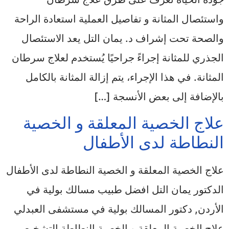
واستئصال المثانة و تفاصيل العملية استعادة الراحة
والصحة تحت إشراف د. يمان التل يعد الاستئصال
الجذري للمثانة إجراءً جراحيًا يُستخدم لعلاج سرطان
المثانة. في هذا الإجراء، يتم إزالة المثانة بالكامل
بالإضافة إلى بعض الأنسجة […]
علاج الخصية المعلقة و الخصية
النطاطة لدى الأطفال
علاج الخصية المعلقة و الخصية النطاطة لدى الأطفال
الدكتور يمان التل افضل طبيب مسالك بولية في
الأردن, دكتور المسالك بولية في مستشفى العبدلي
علاج الخصية المعلقة و الخصية النطاطة التشخيص