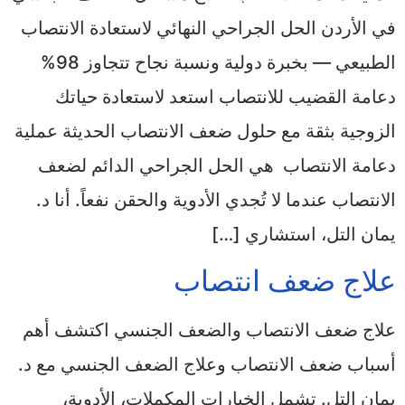
في الأردن الحل الجراحي النهائي لاستعادة الانتصاب
الطبيعي — بخبرة دولية ونسبة نجاح تتجاوز 98%
دعامة القضيب للانتصاب استعد لاستعادة حياتك
الزوجية بثقة مع حلول ضعف الانتصاب الحديثة عملية
دعامة الانتصاب هي الحل الجراحي الدائم لضعف
الانتصاب عندما لا تُجدي الأدوية والحقن نفعاً. أنا د.
يمان التل، استشاري […]
علاج ضعف انتصاب
علاج ضعف الانتصاب والضعف الجنسي اكتشف أهم
أسباب ضعف الانتصاب وعلاج الضعف الجنسي مع د.
يمان التل. تشمل الخيارات المكملات، الأدوية،