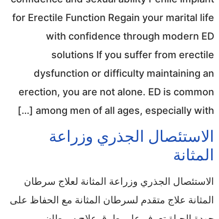
for Erectile Function Regain your marital life
with confidence through modern ED
solutions If you suffer from erectile
dysfunction or difficulty maintaining an
erection, you are not alone. ED is common
among men of all ages, especially with […]
الاستئصال الجذري وزراعة
المثانة
الاستئصال الجذري وزراعة المثانة لعلاج سرطان
المثانة علاج متقدم لسرطان المثانة مع الحفاظ على
جودة الحياة تعرف على طرق علاج سرطان