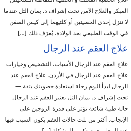
المبكر والعلاج الآمن تحت إشراف د. يمان التل​ عندما
لا تنزل إحدى الخصيتين أو كلتيهما إلى كيس الصفن
في الوقت الطبيعي بعد الولادة، يُعرَف ذلك […]
علاج العقم عند الرجال
علاج العقم عند الرجال الأسباب، التشخيص وخيارات
علاج العقم عند الرجال في الأردن. علاج العقم عند
الرجال ابدأ اليوم رحلة استعادة خصوبتك بثقة —
تحت إشراف د. يمان التل يعتبر العقم عند الرجال
حالة طبية شائعة تؤثر على قدرة الزوجين على
الإنجاب. أكثر من ثلث حالات العقم يكون السبب فيها
عند الرجل، حيث تكمن المشكلة […]