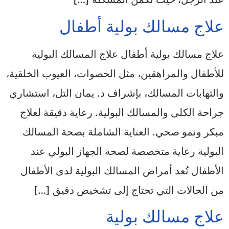
علاج مسالك بولية أطفال
علاج مسالك بولية أطفال علاج المسالك البولية
للأطفال والمراهقين، مثل الحصوات، العيوب الخلقية،
والتهابات المسالك، بإشراف د. يمان التل، استشاري
جراحة الكلى والمسالك البولية. رعاية دقيقة لعلاج
مبكر ونمو صحي. العناية الشاملة بصحة المسالك
البولية رعاية متخصصة لصحة الجهاز البولي عند
الأطفال تُعد أمراض المسالك البولية لدى الأطفال
من الحالات التي تحتاج إلى تشخيص دقيق […]
علاج مسالك بولية