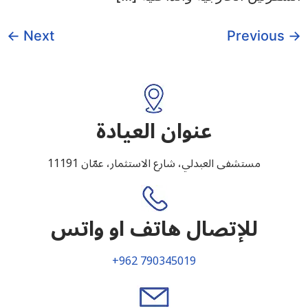
←
Next
Previous
→
عنوان العيادة
مستشفى العبدلي، شارع الاستثمار، عمّان 11191
للإتصال هاتف او واتس
+962 790345019