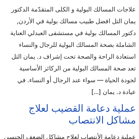
علاجات المسالك البولية و الكلى المتقدّمة الدكتور
يمان التل افضل طبيب مسالك بولية في الأردن,
دكتور المسالك بولية في مستشفى العبدلي العناية
الشاملة بصحة المسالك البولية للرجال والنساء
استعادة الراحة والصحة تحت إشراف د. يمان التل
تعد صحة المسالك البولية من الركائز الأساسية
لجودة الحياة — سواء عند الرجال أو النساء. في
عيادة د. يمان […]
عملية دعامة القضيب لعلاج
مشاكل الانتصاب
عملية دعامة الأنتصاب لعلاج مشاكل الضعف الجنسي