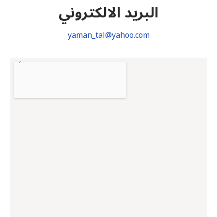
البريد الالكتروني
yaman_tal@yahoo.com