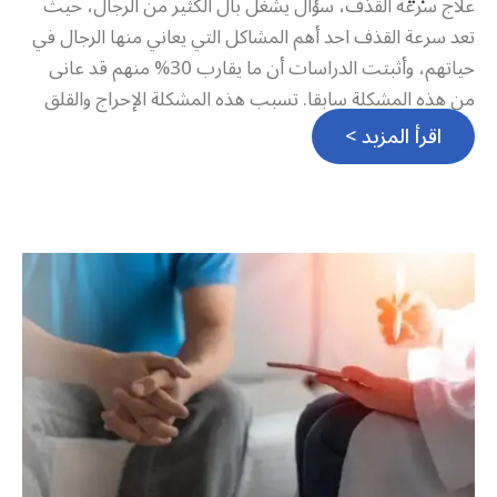
علاج سرعة القذف، سؤال يشغل بال الكثير من الرجال، حيث
تعد سرعة القذف احد أهم المشاكل التي يعاني منها الرجال في
حياتهم، وأثبتت الدراسات أن ما يقارب 30% منهم قد عانى
من هذه المشكلة سابقا. تسبب هذه المشكلة الإحراج والقلق
اقرأ المزيد >