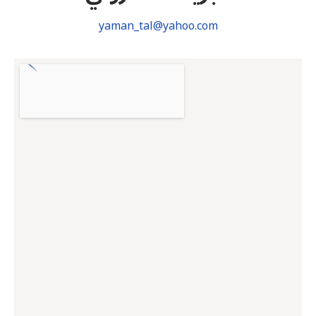
yaman_tal@yahoo.com