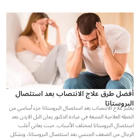
أفضل طرق علاج الانتصاب بعد استئصال
البروستاتا
يعتبر علاج الانتصاب بعد استئصال البروستاتا جزء أساسي من
الخطة العلاجية المتبعة في عيادة الدكتور يمان التل الاردن بعد
استئصال البروستاتا لمختلف الأسباب. حيث يعاني أغلب
الرجال من الضعف الجنسي بعد استئصال البروستاتا، وبشكل