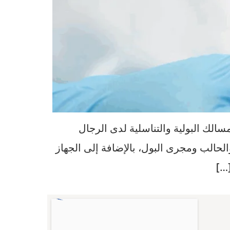
لك البولية والتناسلية لدى الرجال
لحالب ومجرى البول، بالإضافة إلى الجهاز
[…]