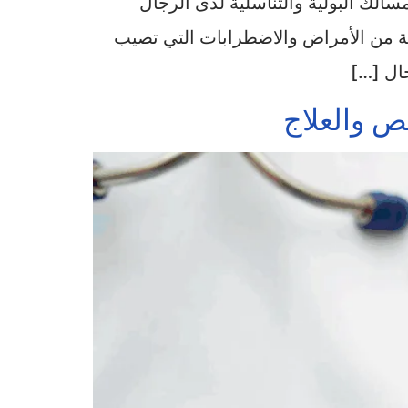
لك البولية والتناسلية لدى الرجال
ة من الأمراض والاضطرابات التي تصيب
جال […]
ص والعلاج