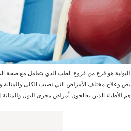
بولية هو فرع من فروع الطب الذي يتعامل مع صحة المسا
يص وعلاج مختلف الأمراض التي تصيب الكلى والمثانة وا
 هم الأطباء الذين يعالجون أمراض مجرى البول والمثانة 