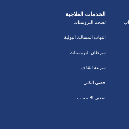
الخدمات العلاجية
اب
تضخم البروستات
التهاب المسالك البولية
سرطان البروستات
سرعة القذف
حصى الكلى
ضعف الانتصاب