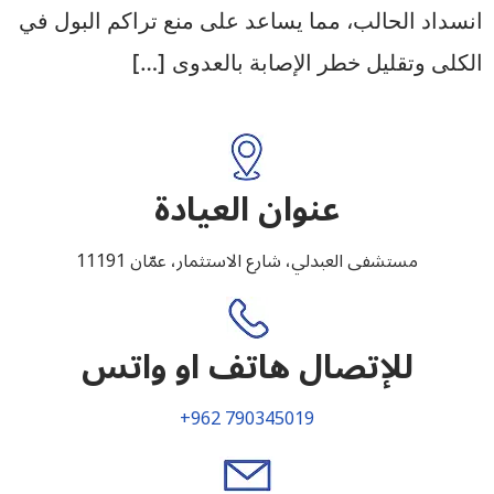
انسداد الحالب، مما يساعد على منع تراكم البول في
الكلى وتقليل خطر الإصابة بالعدوى […]
عنوان العيادة
مستشفى العبدلي، شارع الاستثمار، عمّان 11191
للإتصال هاتف او واتس
+962 790345019