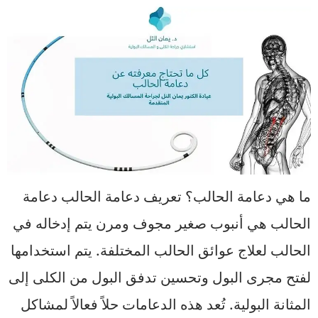
ما هي دعامة الحالب؟ تعريف دعامة الحالب دعامة
الحالب هي أنبوب صغير مجوف ومرن يتم إدخاله في
الحالب لعلاج عوائق الحالب المختلفة. يتم استخدامها
لفتح مجرى البول وتحسين تدفق البول من الكلى إلى
المثانة البولية. تُعد هذه الدعامات حلاً فعالاً لمشاكل