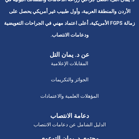
الأردن والمنطقة العربية، وأول طبيب غير أمريكي يحصل على
زمالة FGPS الأمريكية، أعلى اعتماد مهني في الجراحات التعويضية
ودعامات الانتصاب.
عن د. يمان التل
المقابلات الإعلامية
الجوائز والتكريمات
المؤهلات العلمية والاعتمادات
دعامة الانتصاب
الدليل الشامل عن دعامات الانتصاب
محتوى د. يمان التوعوي