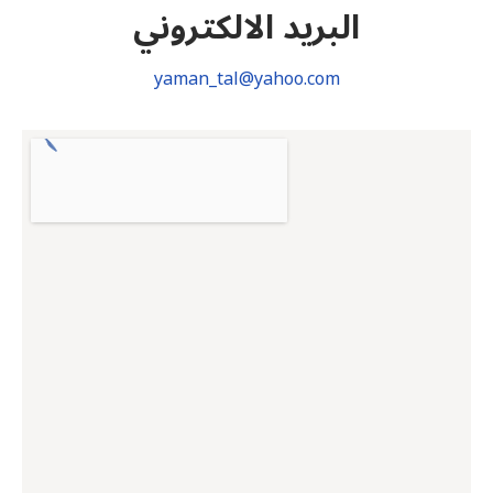
البريد الالكتروني
yaman_tal@yahoo.com