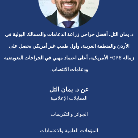
د. يمان التل، أفضل جراحي زراعة الدعامات والمسالك البولية في
الأردن والمنطقة العربية، وأول طبيب غير أمريكي يحصل على
زمالة FGPS الأمريكية، أعلى اعتماد مهني في الجراحات التعويضية
ودعامات الانتصاب.
عن د. يمان التل
المقابلات الإعلامية
الجوائز والتكريمات
المؤهلات العلمية والاعتمادات