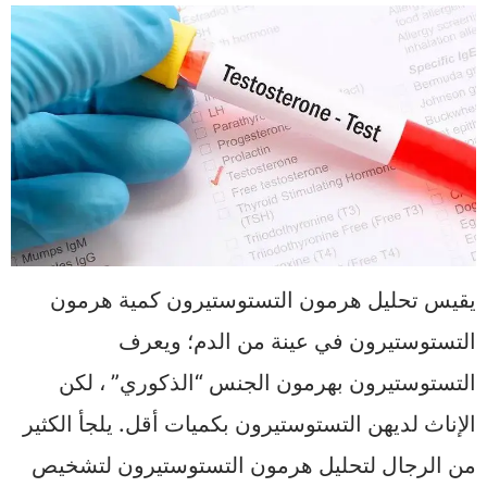
يقيس تحليل هرمون التستوستيرون كمية هرمون
التستوستيرون في عينة من الدم؛ ويعرف
التستوستيرون بهرمون الجنس “الذكوري” ، لكن
الإناث لديهن التستوستيرون بكميات أقل. يلجأ الكثير
من الرجال لتحليل هرمون التستوستيرون لتشخيص