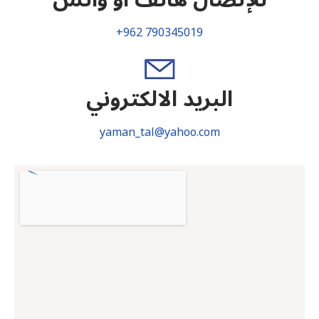
+962 790345019
البريد الالكتروني
yaman_tal@yahoo.com