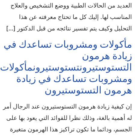
العديد من الحالات الطبية ووضع التشخيص والعلاج
المناسب لها. إليك كل ما تحتاج معرفته عن هذا
التحليل وكيف يتم تفسير نتائجه من قبل الدكتور […]
مأكولات ومشروبات تساعدك في
زيادة هرمون
التستوستيرونتستوستيرونمأكولات
ومشروبات تساعدك في زيادة
هرمون التستوستيرون
إن كيفية زيادة هرمون التستوستيرون عند الرجال أمر
له أهمية بالغة، وذلك نظرا للفوائد التي يعود بها على
الجسم، ودائما ما تكون تراكيز هذا الهرمون متغيرة