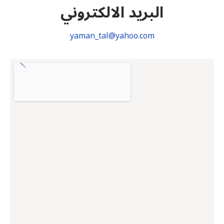
البريد الالكتروني
yaman_tal@yahoo.com