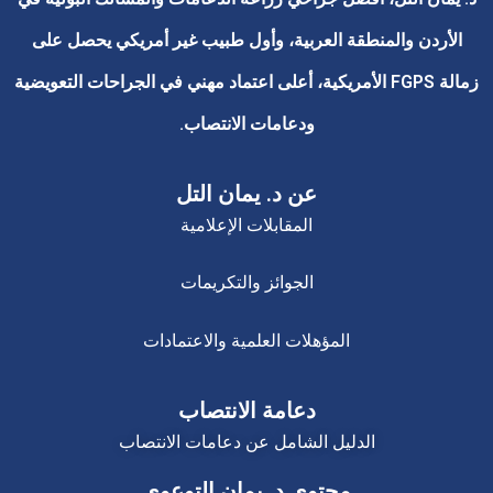
الأردن والمنطقة العربية، وأول طبيب غير أمريكي يحصل على
زمالة FGPS الأمريكية، أعلى اعتماد مهني في الجراحات التعويضية
ودعامات الانتصاب.
عن د. يمان التل
المقابلات الإعلامية
الجوائز والتكريمات
المؤهلات العلمية والاعتمادات
دعامة الانتصاب
الدليل الشامل عن دعامات الانتصاب
محتوى د. يمان التوعوي