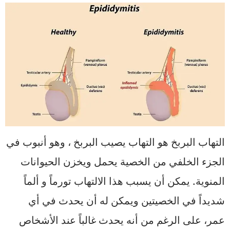
التهاب البربخ هو التهاب يصيب البربخ ، وهو أنبوب في
الجزء الخلفي من الخصية يحمل ويخزن الحيوانات
المنوية. يمكن أن يسبب هذا الالتهاب تورماً و ألماً
شديداً في الخصيتين ويمكن له أن يحدث في أي
عمر، على الرغم من أنه يحدث غالباً عند الأشخاص