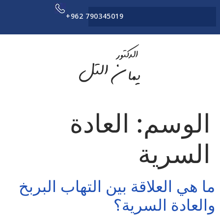
+962 790345019
الوسم:
العادة
السرية
ما هي العلاقة بين التهاب البربخ
والعادة السرية؟