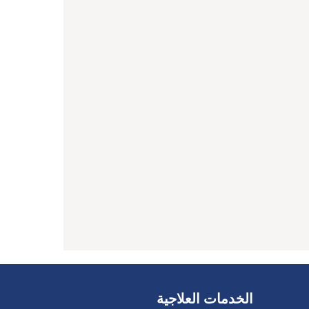
الخدمات العلاجية