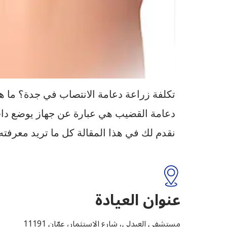
تكلفة زراعة دعامة الانتصاب في جدة؟ ما هي
دعامة القضيب هي عبارة عن جهاز يوضع داخ
نقدم لك في هذا المقالة كل ما تريد معرفت
عنوان العيادة
مستشفى العبدلي، شارع الاستثمار، عمّان 11191