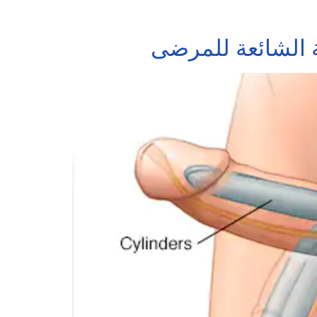
ة الشائعة للمرضى