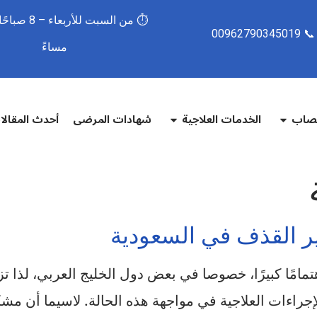
📞 00962790345019
مساءً
تصاب
الخدمات العلاجية
شهادات المرضى
أحدث المقال
اهتمامًا كبيرًا، خصوصا في بعض دول الخليج العربي، لذا
إجراءات العلاجية في مواجهة هذه الحالة. لاسيما أن 