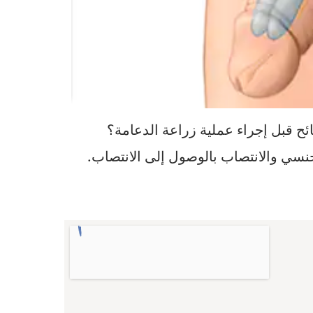
ئح قبل إجراء عملية زراعة الدعامة؟
سي والانتصاب بالوصول إلى الانتصاب.