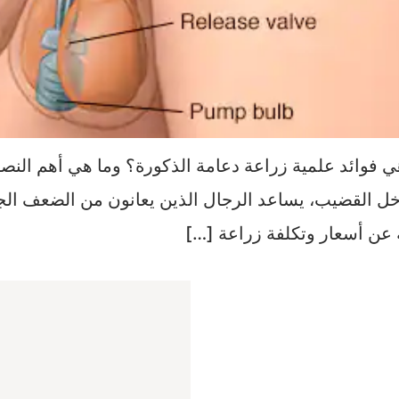
 فوائد علمية زراعة دعامة الذكورة؟ وما هي أهم النصا
ل القضيب، يساعد الرجال الذين يعانون من الضعف الجن
ه عن أسعار وتكلفة زراعة […]