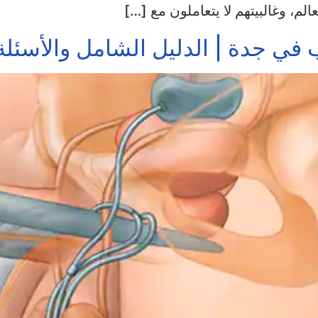
ب في جدة | الدليل الشامل والأسئل