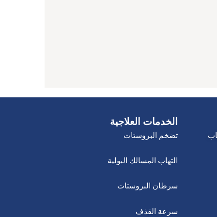
الخدمات العلاجية
اب
تضخم البروستات
التهاب المسالك البولية
سرطان البروستات
سرعة القذف