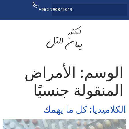
+962 790345019
الوسم:
الأمراض
المنقولة جنسيًا
الكلاميديا: كل ما يهمك