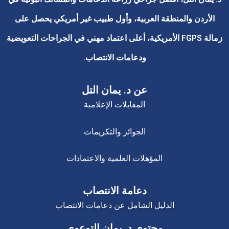
الأردن والمنطقة العربية، وأول طبيب غير أمريكي يحصل على
زمالة FGPS الأمريكية، أعلى اعتماد مهني في الجراحات التعويضية
ودعامات الانتصاب.
عن د. يمان التل
المقابلات الإعلامية
الجوائز والتكريمات
المؤهلات العلمية والاعتمادات
دعامة الانتصاب
الدليل الشامل عن دعامات الانتصاب
محتوى د. يمان التوعوي