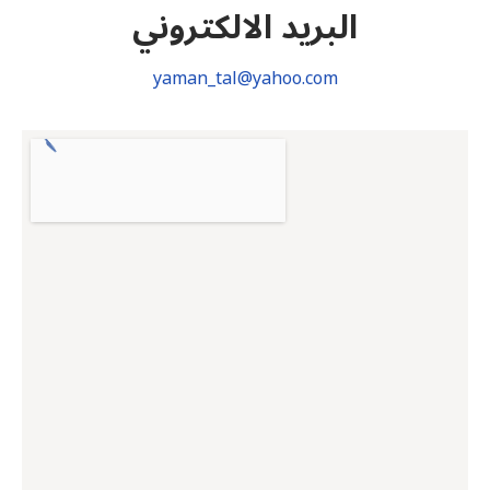
البريد الالكتروني
yaman_tal@yahoo.com