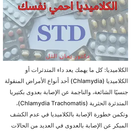
الكلاميديا: كل ما يهمك يعد داء المتدثرات أو
الكلاميديا (Chlamydia) أحد أنواع الأمراض المنقولة
جنسيًا الشائعة، والناجمة عن الإصابة بعدوى بكتيريا
المتدثرة الحثرية (Chlamydia Trachomatis)،
وتكمن خطورة الإصابة بالكلاميديا في عدم الكشف
المبكر عن الإصابة بالعدوى في العديد من الحالات