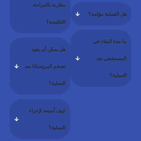
مقارنة بالجراحة
هل العملية مؤلمة؟
التقليدية؟
ما مدة البقاء في
هل يمكن أن يعود
المستشفى بعد
تضخم البروستاتا بعد
العملية؟
العملية؟
كيف أستعد لإجراء
العملية؟