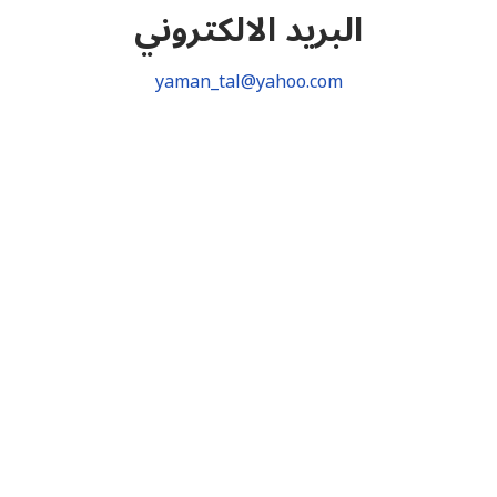
البريد الالكتروني
yaman_tal@yahoo.com