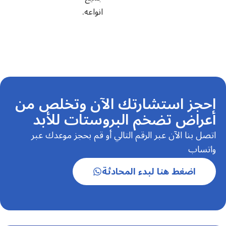
انواعه.
احجز استشارتك الآن وتخلص من
أعراض تضخم البروستات للأبد
اتصل بنا الآن عبر الرقم التالي أو قم بحجز موعدك عبر
واتساب
اضغط هنا لبدء المحادثة