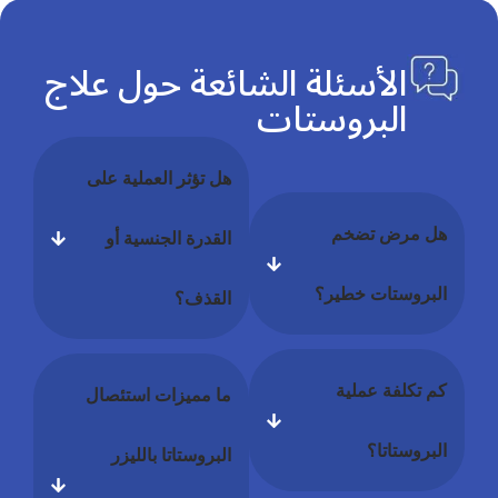
الأسئلة الشائعة حول علاج
البروستات
هل تؤثر العملية على
هل مرض تضخم
القدرة الجنسية أو
البروستات خطير؟
القذف؟
كم تكلفة عملية
ما مميزات استئصال
البروستاتا؟
البروستاتا بالليزر