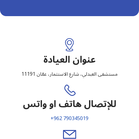
عنوان العيادة
مستشفى العبدلي، شارع الاستثمار، عمّان 11191
للإتصال هاتف او واتس
+962 790345019