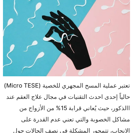
تعتبر عملية المسح المجهري للخصية (Micro TESE)
حالياً إحدى احدث التقنيات في مجال علاج العقم عند
االذكور، حيث يُعاني قرابة 15% من الأزواج من
مشاكل الخصوبة والتي تعني عدم القدرة على
الإنجاب، تتمحور المشكلة في نصف الحالات حول