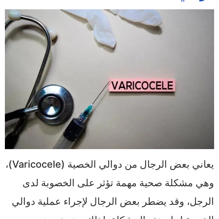
يعاني بعض الرجال من دوالي الخصية (Varicocele)،
وهي مشكلة صحية مهمة تؤثر على الخصوبة لدى
الرجل، وقد يضطر بعض الرجال لإجراء عملية دوالي