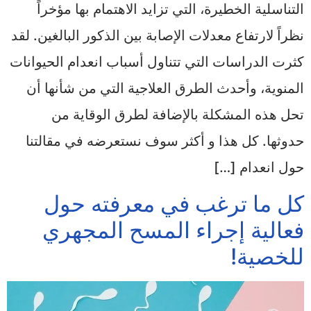
التناسلية الخطيرة، التي تزايد الاهتمام بها مؤخراً
نظراً لارتفاع معدلات الإصابة بين الذكور البالغين. لقد
كثرت الدراسات التي تتناول أسباب انعدام الحيوانات
المنوية، وأحدث الطرق العلاجية التي من شأنها أن
تحل هذه المشكلة بالإضافة لطرق الوقاية من
حدوثها. كل هذا و أكثر سوف نستعرضه في مقالتنا
حول انعدام […]
كل ما ترغب في معرفته حول
فعالية إجراء المسح المجهري
للخصية!