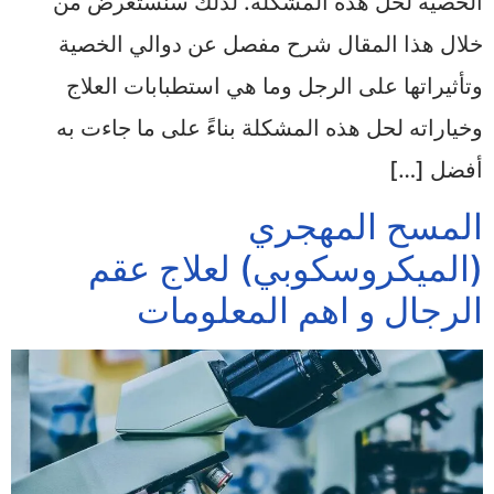
الخصية لحل هذه المشكلة. لذلك سنستعرض من
خلال هذا المقال شرح مفصل عن دوالي الخصية
وتأثيراتها على الرجل وما هي استطبابات العلاج
وخياراته لحل هذه المشكلة بناءً على ما جاءت به
أفضل […]
المسح المهجري
(الميكروسكوبي) لعلاج عقم
الرجال و اهم المعلومات