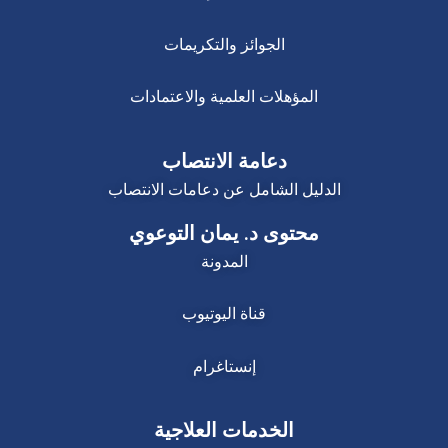
الجوائز والتكريمات
المؤهلات العلمية والاعتمادات
دعامة الانتصاب
الدليل الشامل عن دعامات الانتصاب
محتوى د. يمان التوعوي
المدونة
قناة اليوتيوب
إنستاغرام
الخدمات العلاجية