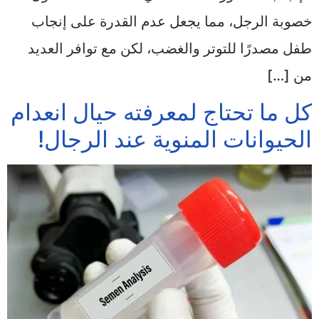
خصوبة الرجل، مما يجعل عدم القدرة على إنجاب
طفل مصدرًا للتوتر والغضب، لكن مع توافر العديد
من […]
كل ما تحتاج لمعرفته حيال انعدام
الحيوانات المنوية عند الرجال!