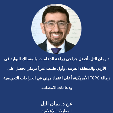
د. يمان التل، أفضل جراحي زراعة الدعامات والمسالك البولية في
الأردن والمنطقة العربية، وأول طبيب غير أمريكي يحصل على
زمالة FGPS الأمريكية، أعلى اعتماد مهني في الجراحات التعويضية
ودعامات الانتصاب.
عن د. يمان التل
المقابلات الإعلامية