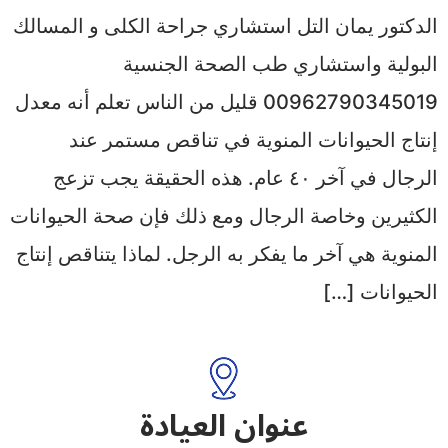
الدكتور يمان التل استشاري جراحة الكلى و المسالك
البولية واستشاري طب الصحة الجنسية
00962790345019 قليل من الناس تعلم أنه معدل
إنتاج الحيوانات المنوية في تناقص مستمر عند
الرجال في آخر ٤٠ عام. هذه الحقيقة يجب تزعج
الكثيرين وخاصة الرجال ومع ذلك فإن صحة الحيوانات
المنوية هي آخر ما يفكر به الرجل. لماذا يتناقص إنتاج
الحيوانات […]
عنوان العيادة