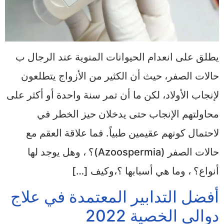
يطلق على انعدام الحيوانات المنوية عند الرجال ب
حالات الصفر، حيث أن الكثير من الأزواج يتطلعون
لإنجاب الأولاد، لكن ما أن تمر سنة واحدة أو أكثر على
محاولتهم الإنجاب حتى يدخلان حيز الخطر في
لاحتمال كونهم عقيمين طبياً. فما علاقة العقم مع
حالات الصفر (Azoospermia)؟ ، وهل يوجد لها
أنواع؟ ، وما هي أسبابها ؟،وكيف […]
أفضل التدابير المعتمدة في علاج
دوالي الخصية 2022