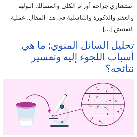
استشاري جراحة أورام الكلى والمسالك البولية
والعقم والذكورة والتناسلية في هذا المقال. عملية
التفتيش […]
تحليل السائل المنوي: ما هي
أسباب اللجوء إليه وتفسير
نتائجه؟