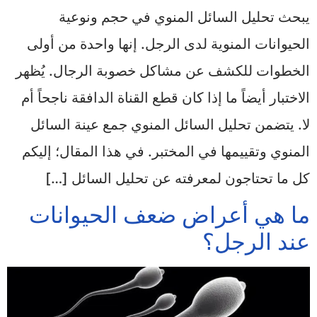
يبحث تحليل السائل المنوي في حجم ونوعية
الحيوانات المنوية لدى الرجل. إنها واحدة من أولى
الخطوات للكشف عن مشاكل خصوبة الرجال. يُظهر
الاختبار أيضاً ما إذا كان قطع القناة الدافقة ناجحاً أم
لا. يتضمن تحليل السائل المنوي جمع عينة السائل
المنوي وتقييمها في المختبر. في هذا المقال؛ إليكم
كل ما تحتاجون لمعرفته عن تحليل السائل […]
ما هي أعراض ضعف الحيوانات
عند الرجل؟