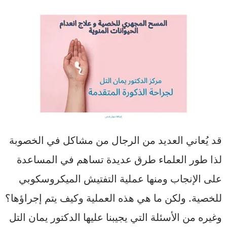
قد يُعاني العديد من الرجال من مشاكل في الخصوبة
لذا طور العلماء طرق عديدة تساهم في المساعدة
على الإنجاب ومنها عملية التفتيش الميكروسكوبي
للخصية. ولكن ما هي هذه العملية وكيف يتم إجراؤها؟
وغيره من الأسئلة التي يجيبنا عليها الدكتور يمان التل