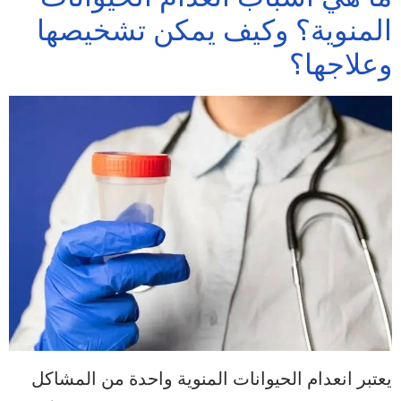
المنوية؟ وكيف يمكن تشخيصها
وعلاجها؟
يعتبر انعدام الحيوانات المنوية واحدة من المشاكل