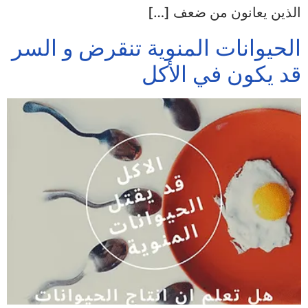
الذين يعانون من ضعف […]
الحيوانات المنوية تنقرض و السر
قد يكون في الأكل