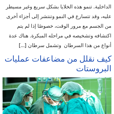
الداخلية. تنمو هذه الخلايا بشكل سريع وغير مسيطر
عليه، وقد تتسارع في النمو وتنتشر إلى أجزاء أخرى
من الجسم مع مرور الوقت، خصوصًا إذا لم يتم
اكتشافه وتشخيصه في مراحله المبكرة. هناك عدة
أنواع من هذا السرطان وتشمل سرطان […]
كيف نقلل من مضاعفات عمليات
البروستات