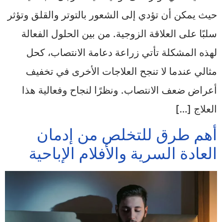
حيث يمكن أن تؤدي إلى الشعور بالتوتر والقلق وتؤثر
سلبًا على العلاقة الزوجية. من بين الحلول الفعالة
لهذه المشكلة تأتي زراعة دعامة الانتصاب، كحل
مثالي عندما لا تنجح العلاجات الأخرى في تخفيف
أعراض ضعف الانتصاب. ونظرًا لنجاح وفعالية هذا
العلاج […]
أهم طرق للتخلص من إدمان
العادة السرية والأفلام الإباحية