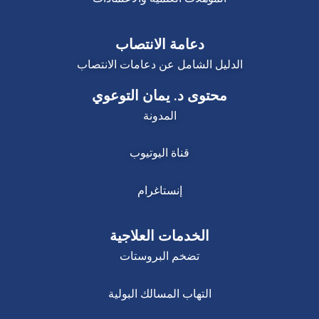
دعامة الانتصاب
الدليل الشامل عن دعامات الانتصاب
محتوى د. يمان التوعوي
المدونة
قناة اليوتيوب
إنستاغرام
الخدمات العلاجية
تضخم البروستات
التهاب المسالك البولية