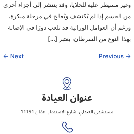
وغير مسيطر عليه للخلايا، وقد ينتشر إلى أجزاء أخرى
من الجسم إذا لم يُكتشف ويُعالج في مرحلة مبكرة.
ورغم أن العوامل الوراثية قد تلعب دورًا في الإصابة
بهذا النوع من السرطان، يعتبر […]
←
Next
Previous
→
عنوان العيادة
مستشفى العبدلي، شارع الاستثمار، عمّان 11191