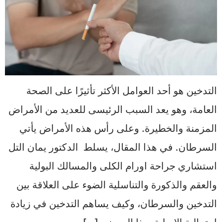
التدخين هو أحد العوامل الأكثر تأثيرًا على الصحة
العامة، وهو يعد السبب الرئيسى للعديد من الأمراض
المزمنة والخطيرة. وعلى رأس هذه الأمراض يأتي
السرطان. في هذا المقال، يسلط الدكتور يمان التل
استشاري جراحة اورام الكلى والمسالك البولية
والعقم والذكورة والتناسلية الضوء على العلاقة بين
التدخين والسرطان، وكيف يساهم التدخين في زيادة