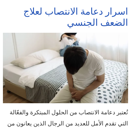
اسرار دعامة الانتصاب لعلاج
الضعف الجنسي
تُعتبر دعامة الانتصاب من الحلول المبتكرة والفعّالة
التي تقدم الأمل للعديد من الرجال الذين يعانون من