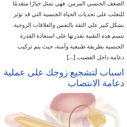
الضعف الجنسي المزمن. فهي تمثل خيارًا متقدمًا
للتغلب على تحديات الحياة الجنسية التي قد تؤثر
بشكل كبير على الثقة بالنفس والعلاقات الزوجية.
تتسم هذه التقنية بقدرتها على استعادة القدرة
الجنسية بطريقة طبيعية وآمنة، حيث يتم تركيب
دعامة داخل القضيب […]
اسباب لتشجيع زوجك على عملية
دعامة الانتصاب