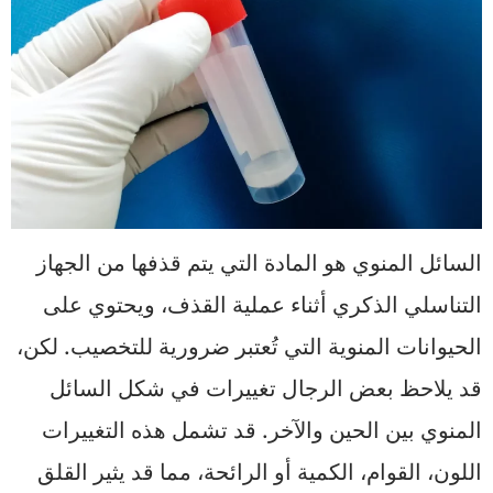
السائل المنوي هو المادة التي يتم قذفها من الجهاز
التناسلي الذكري أثناء عملية القذف، ويحتوي على
الحيوانات المنوية التي تُعتبر ضرورية للتخصيب. لكن،
قد يلاحظ بعض الرجال تغييرات في شكل السائل
المنوي بين الحين والآخر. قد تشمل هذه التغييرات
اللون، القوام، الكمية أو الرائحة، مما قد يثير القلق