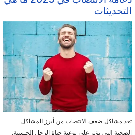
التحديثات
تعد مشاكل ضعف الانتصاب من أبرز المشاكل
الصحية التي تؤثر على نوعية حياة الرجل الجنسية،