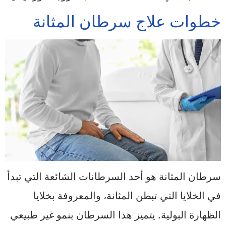
خطوات علاج سرطان المثانة
سرطان المثانة هو أحد السرطانات الشائعة التي تبدأ
في الخلايا التي تبطن المثانة، والمعروفة بخلايا
الظهارة البولية. يتميز هذا السرطان بنمو غير طبيعي