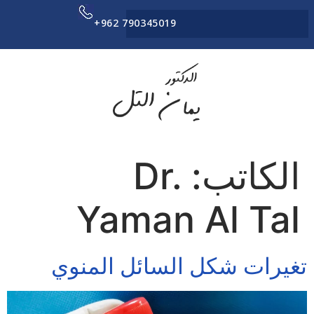
+962 790345019
الكاتب:
Dr.
Yaman Al Tal
تغيرات شكل السائل المنوي