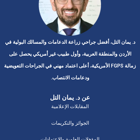
د. يمان التل، أفضل جراحي زراعة الدعامات والمسالك البولية في
الأردن والمنطقة العربية، وأول طبيب غير أمريكي يحصل على
زمالة FGPS الأمريكية، أعلى اعتماد مهني في الجراحات التعويضية
ودعامات الانتصاب.
عن د. يمان التل
المقابلات الإعلامية
الجوائز والتكريمات
المؤهلات العلمية والاعتمادات