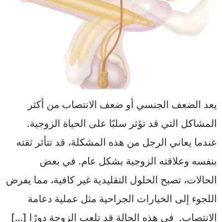
يعد الضعف الجنسي أو ضعف الانتصاب من أكثر
المشاكل التي قد تؤثر سلبًا على الحياة الزوجية.
عندما يعاني الرجل من هذه المشكلة، قد تتأثر ثقته
بنفسه وعلاقته الزوجية بشكل عام. في بعض
الحالات، تصبح الحلول التقليدية غير كافية، مما يفرض
اللجوء إلى الخيارات الجراحية مثل عملية دعامة
الانتصاب. في هذه الحالة قد تلعب الزوجة دورًا […]