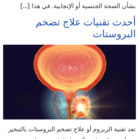
بشأن الصحة الجنسية أو الإنجابية. في هذا […]
أحدث تقنيات علاج تضخم
البروستات
تعد تقنية الريزوم أو علاج تضخم البروستات بالتبخير