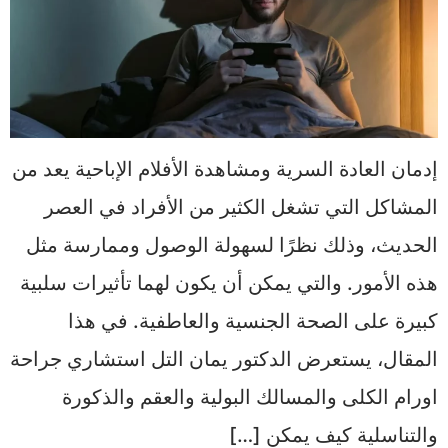
إدمان العادة السرية ومشاهدة الأفلام الإباحية يعد من
المشاكل التي تشغل الكثير من الأفراد في العصر
الحديث، وذلك نظرًا لسهولة الوصول وممارسة مثل
هذه الأمور. والتي يمكن أن يكون لهما تأثيرات سلبية
كبيرة على الصحة الجنسية والعاطفية. في هذا
المقال، يستعرض الدكتور يمان التل استشاري جراحة
اورام الكلى والمسالك البولية والعقم والذكورة
والتناسلية كيف يمكن […]