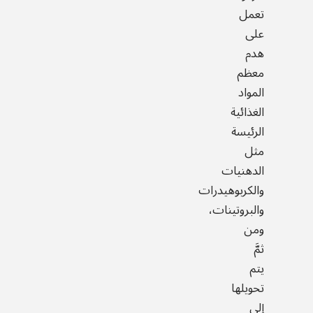
تعمل
على
هدم
معظم
المواد
الغذائية
الرئيسة
مثل
الدهنيات
والكربوهيدرات
والبروتينات،
ومن
ثمَّ
يتم
تحويلها
إلى