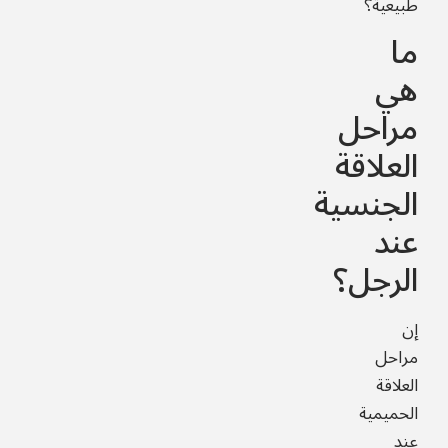
طبيعية؟
ما
هي
مراحل
العلاقة
الجنسية
عند
الرجل؟
إن
مراحل
العلاقة
الحميمية
عند