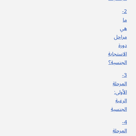
2-
ما
هي
مراحل
دورة
الاستجابة
الجنسية؟
3-
المرحلة
الأولى:
الرغبة
الجنسية
4-
المرحلة