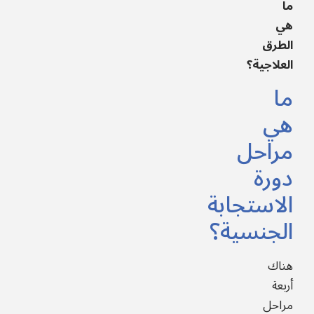
ما
هي
الطرق
العلاجية؟
ما
هي
مراحل
دورة
الاستجابة
الجنسية؟
هناك
أربعة
مراحل