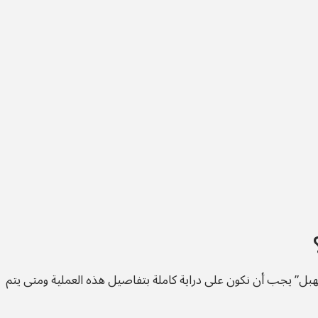
ل” يجب أن نكون على دراية كاملة بتفاصيل هذه العملية ومتى يتم