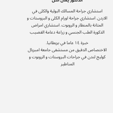
الدكتور يمان التل
استشاري جراحة المسالك البولية والكلى في
الاردن.
استشاري جراحة اورام الكلى و البروستات و
المثانة بالمنظار و الروبوت.
استشاري امراض
الذكورة الطب الجنسي و زراعة دعامة القضيب
خبرة ١٤ عاما في بريطانيا.
الاختصاص الدقيق من مستشفى جامعة امبريال
كوليج لندن في جراحات البروستات و الروبوت و
المناظير