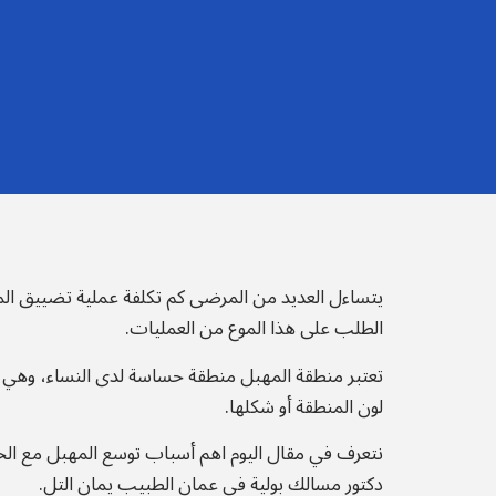
يتساءل العديد من المرضى كم تكلفة عملية تضييق المهبل
الطلب على هذا الموع من العمليات.
تعتبر منطقة المهبل منطقة حساسة لدى النساء، وهي ع
لون المنطقة أو شكلها.
نتعرف في مقال اليوم اهم أسباب توسع المهبل مع ا
دكتور مسالك بولية في عمان الطبيب يمان التل.