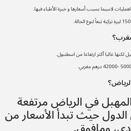
العمليات لاسيما بسبب أسعارها و خبرة الأطباء فيها.
مغرب؟
لكنها غالبا أكثر ارتفاعا من اسطنبول.
الرياض؟
لمهبل في الرياض مرتفعة
ن الدول حيث تبدأ الأسعار من