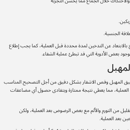
الاحتكاك خلال الجماع مما يحسن التجربة
يكين.
لاقة الجنسية.
 بالابتعاد عن التدخين لمدة محددة قبل العملية، كما يجب إطلاع
لوجود بعض الأدوية التي قد تبطئ عملية الشفاء.
لمهبل
ييق المهبل وقص الاشفار بشكل دقيق من أجل التصحيح المناسب
العملية، مما يعطي نتيجة ممتازة ويتفادى حصول أي مضاعفات
قليل من التورم والألم مع بعض الرضوض بعد العملية، ولكن
ين بعد العملية.