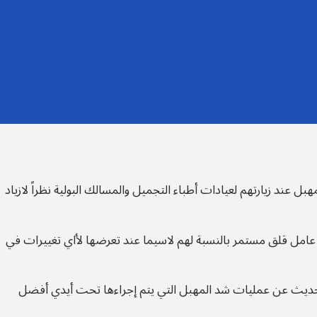
 عند زيارتهم لعيادات أطباء التجميل والمسالك البولية نظراً لازياد
امل قلق مستمر بالنسبة لهم لاسيما عند تعرضها لأاي تغييرات في
لحديث عن عمليات شد المهبل التي يتم إجراءها تحت أيدي أفضل