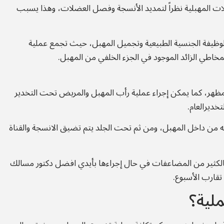
ات المهبلية نظراً لتمديد الأنسجة وفصل العضلات، وهذا يسبب
 الوظيفة الجنسية الطبيعية وتجميل المهبل، حيث تجمع عملية
مخاطي الزائد الموجود في الجزء الخلفي من المهبل.
لمظهر، كما يمكن إجراء عملية رأب المهبل والمريض تحت التخدير
خديرالعام.
لته من داخل المهبل، ومن ثم تحت الجلد يتم تضيق الانسجة والقناة
ق بالكثير من المضاعفات في حال إجراءها بأيدي افضل دكتور مسالك
تقارب الأسبوع.
ملية؟